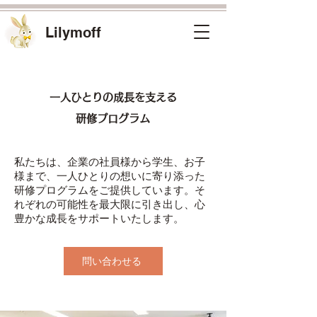
​Lilymoff
一人ひとりの成長を支える
研修プログラム
私たちは、企業の社員様から学生、お子
様まで、一人ひとりの想いに寄り添った
研修プログラムをご提供しています。そ
れぞれの可能性を最大限に引き出し、心
豊かな成長をサポートいたします。
問い合わせる