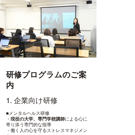
研修プログラムのご案
内
1. 企業向け研修
■メンタルヘルス研修
・
現役の大学、専門学校講師
による心に
寄り添う専門的な指導
・働く人の心を守るストレスマネジメン