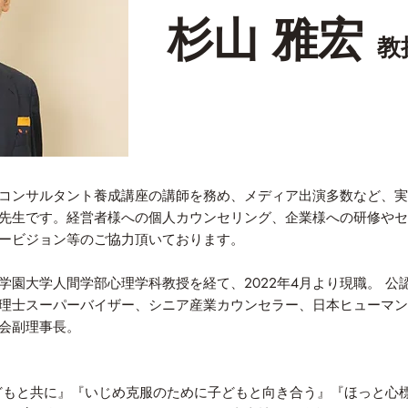
​杉山 雅宏
教
コンサルタント養成講座の講師を務め、メディア出演多数など、実
先生です。経営者様への個人カウンセリング、企業様への研修やセ
ービジョン等のご協力頂いております。
学園大学人間学部心理学科教授を経て、2022年4月より現職。 公
理士スーパーバイザー、シニア産業カウンセラー、日本ヒューマン
会副理事長。
どもと共に』『いじめ克服のために子どもと向き合う』『ほっと心標