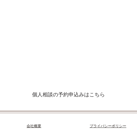
個人相談の予約申込みはこちら
​会社概要
​プライバシーポリシー